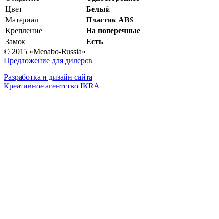
Цвет
Белый
Материал
Пластик ABS
Крепление
На поперечные
Замок
Есть
© 2015 «Menabo-Russia»
Предложение для дилеров
Разработка и дизайн сайта
Креативное агентство IKRA