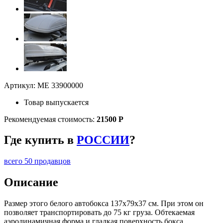
Артикул: ME 33900000
Товар выпускается
Рекомендуемая стоимость:
21500 Р
Где купить в
РОССИИ
?
всего 50 продавцов
Описание
Размер этого белого автобокса 137х79х37 см. При этом он
позволяет транспортировать до 75 кг груза. Обтекаемая
аэродинамичная форма и гладкая поверхность бокса