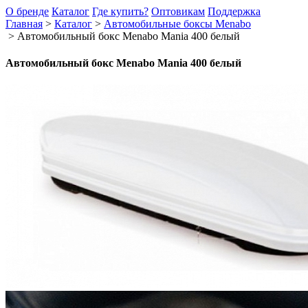
О бренде
Каталог
Где купить?
Оптовикам
Поддержка
Главная
>
Каталог
>
Автомобильные боксы Menabo
>
Автомобильный бокс Menabo Mania 400 белый
Автомобильный бокс Menabo Mania 400 белый