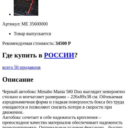
Артикул: ME 35600000
Товар выпускается
Рекомендуемая стоимость:
34500 Р
Где купить в
РОССИИ
?
всего 50 продавцов
Описание
Черный автобокс Menabo Mania 580 Duo выглядит невероятно
стильно и впечатляет размерами – 226х89х38 см. Обтекаемая
аэродинамичная форма и гладкая поверхность бокса без труда
очищаются и позволяют снизить потери в скорости при
движении.
Автобокс сочетает в себе надежность крепления –
превосходное качество материалов обеспечивает надежность
транспортировки. Оптимальные условия фиксации – быстро