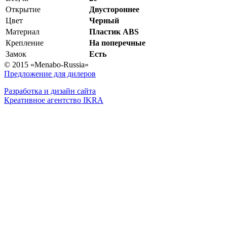
Открытие
Двустороннее
Цвет
Черный
Материал
Пластик ABS
Крепление
На поперечные
Замок
Есть
© 2015 «Menabo-Russia»
Предложение для дилеров
Разработка и дизайн сайта
Креативное агентство IKRA