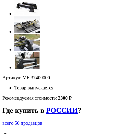
Артикул: ME 37400000
Товар выпускается
Рекомендуемая стоимость:
2300 Р
Где купить в
РОССИИ
?
всего 50 продавцов