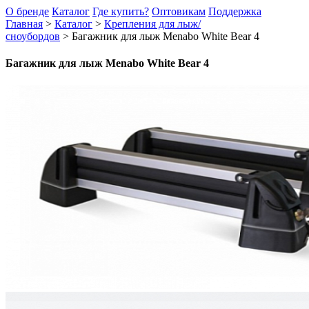
О бренде
Каталог
Где купить?
Оптовикам
Поддержка
Главная
>
Каталог
>
Крепления для лыж/
сноубордов
>
Багажник для лыж Menabo White Bear 4
Багажник для лыж Menabo White Bear 4