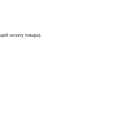
щий оплату товара).