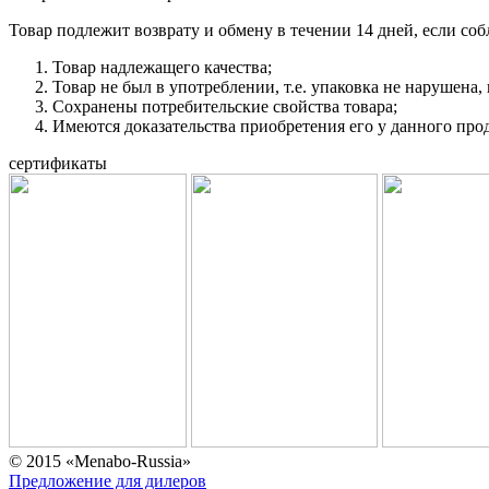
Товар подлежит возврату и обмену в течении 14 дней, если с
Товар надлежащего качества;
Товар не был в употреблении, т.е. упаковка не нарушена,
Сохранены потребительские свойства товара;
Имеются доказательства приобретения его у данного про
сертификаты
© 2015 «Menabo-Russia»
Предложение для дилеров